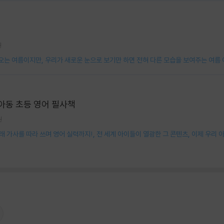
원
오는 여름이지만, 우리가 새로운 눈으로 보기만 하면 전혀 다른 모습을 보여주는 여름
아동 초등 영어 필사책
원
래 가사를 따라 쓰며 영어 실력까지!, 전 세계 아이들이 열광한 그 콘텐츠, 이제 우리 