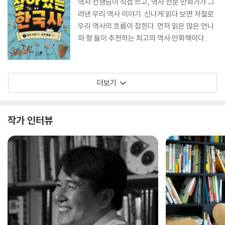
역사 선생님이 직접 쓰고, 역사 전문 만화가가 그
려낸 우리 역사 이야기. 신나게 읽다 보면 저절로
우리 역사의 흐름이 잡힌다. 먼저 읽은 많은 언니
와 형 들이 추천하는 최고의 역사 만화책이다.
더보기
작가 인터뷰