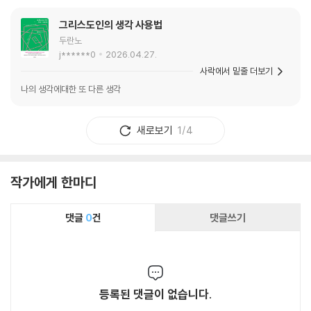
그리스도인의 생각 사용법
두란노
j******0
2026.04.27.
사락에서 밑줄 더보기
나의 생각에대한 또 다른 생각
새로보기
1/4
작가에게 한마디
댓글
0
건
댓글쓰기
등록된 댓글이 없습니다.