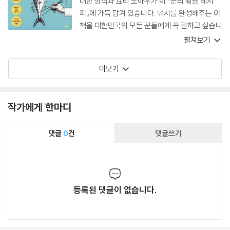
대한 상식과 요리 노하우가 이 『꾼의 황금 레시
피』에 가득 담겨 있습니다. 낚시를 완성해주는 이
책을 대한민국의 모든 꾼들에게 꼭 권하고 싶습니
다.
펼쳐보기
더보기
작가에게 한마디
댓글
0
건
댓글쓰기
등록된 댓글이 없습니다.