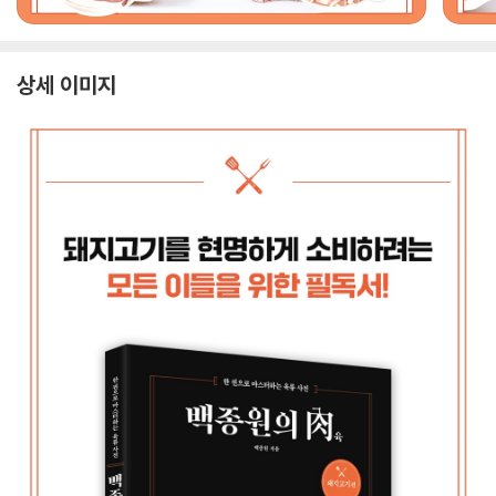
상세 이미지