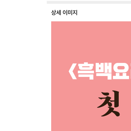
상세 이미지