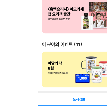
이 분야의 이벤트
11
도서정보