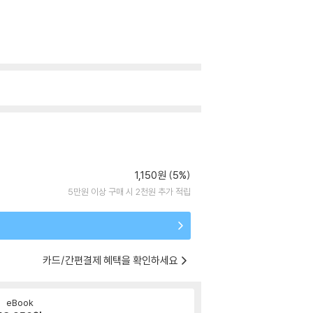
1,150원 (5%)
5만원 이상 구매 시 2천원 추가 적립
카드/간편결제 혜택을 확인하세요
eBook