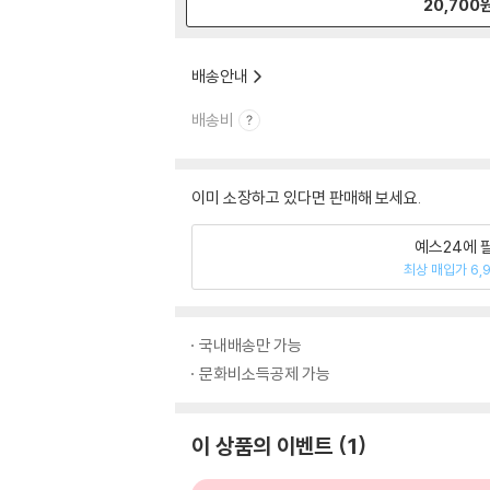
20,700
배송안내
배송비
이미 소장하고 있다면 판매해 보세요.
예스24에 
최상 매입가 6,
국내배송만 가능
문화비소득공제 가능
이 상품의 이벤트
1