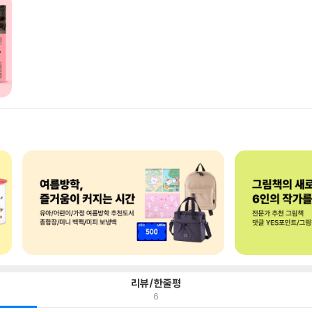
리뷰/한줄평
6