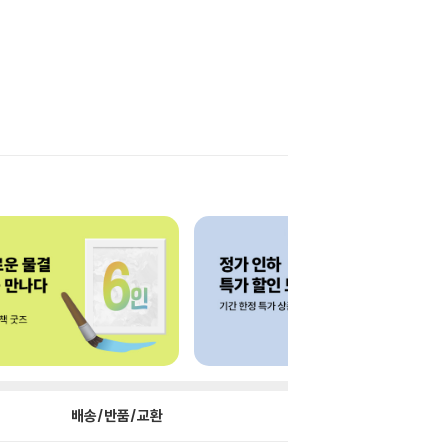
배송/반품/교환