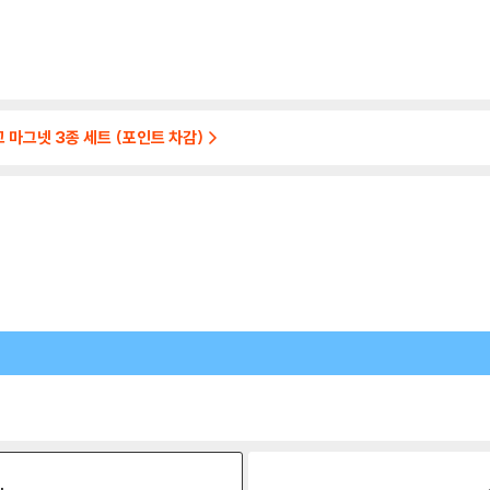
고 마그넷 3종 세트 (포인트 차감)