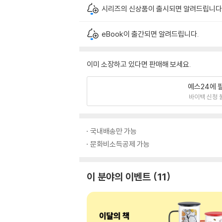
시리즈의 신상품이 출시되면 알려드립니다
eBook이 출간되면 알려드립니다.
이미 소장하고 있다면 판매해 보세요.
예스24에 
바이백 신청 
국내배송만 가능
문화비소득공제 가능
이 분야의 이벤트
11