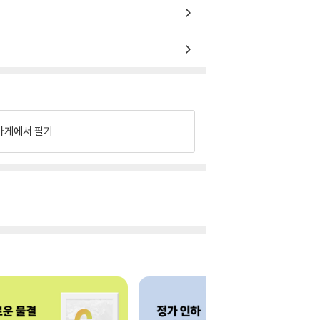
가게에서 팔기