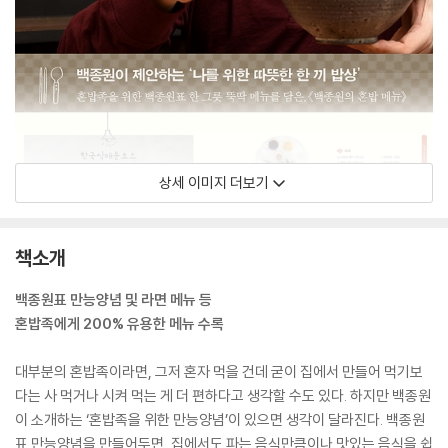
상세 이미지 더보기
책소개
백종원표 만능양념 및 라면 메뉴 등
혼밥족에게 200% 유용한 메뉴 수록
대부분의 혼밥족이라면, 그저 혼자 먹을 건데 굳이 집에서 만들어 먹기보
다는 사 먹거나 시켜 먹는 게 더 편하다고 생각할 수도 있다. 하지만 백종원
이 소개하는 ‘혼밥족을 위한 만능양념’이 있으면 생각이 달라진다. 백종원
표 만능양념을 만들어두면, 집에서도 파는 음식만큼이나 맛있는 음식을 쉽