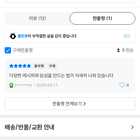
리뷰
12
한줄평
1
클린봇
이 부적절한 글을 감지 중입니다.
설정
구매한줄평
추천순
종이책
구매
다양한 레시피와 딤섬을 만드는 법이 자세히 나와 있습니다.
r******n
2025.09.17.
0
한줄평 전체보기
배송/반품/교환 안내