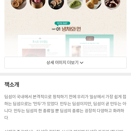
상세 이미지 더보기
책소개
딤섬이 국내에서 본격적으로 정착하기 전에 우리가 일상에서 가장 쉽게 접
하는 딤섬으로는 ‘만두’가 있었다. 만두는 딤섬이지만, 딤섬이 곧 만두는 아
니다. 만두는 딤섬의 한 종류일 뿐 딤섬의 종류는 굉장히 다양하고 화려하
다.