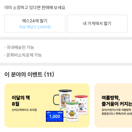
이미 소장하고 있다면 판매해 보세요.
예스24에 팔기
내 가게에서 팔기
최상 매입가 2,600원
국내배송만 가능
문화비소득공제 가능
이 분야의 이벤트
11