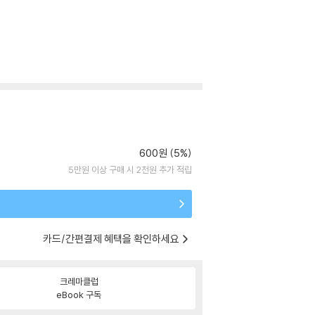
600원 (5%)
5만원 이상 구매 시 2천원 추가 적립
카드/간편결제 혜택을 확인하세요
크레마클럽
eBook 구독