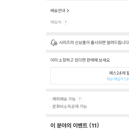
배송안내
배송비
시리즈의 신상품이 출시되면 알려드립니다
이미 소장하고 있다면 판매해 보세요.
예스24에 
최상 매입가 1,
해외배송 가능
문화비소득공제 가능
이 분야의 이벤트
11