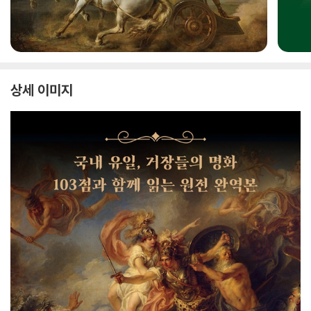
상세 이미지