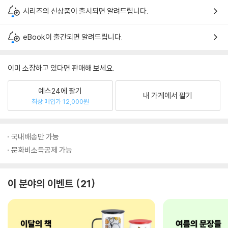
시리즈의 신상품이 출시되면 알려드립니다.
eBook이 출간되면 알려드립니다.
이미 소장하고 있다면 판매해 보세요.
예스24에 팔기
내 가게에서 팔기
최상 매입가 12,000원
국내배송만 가능
문화비소득공제 가능
이 분야의 이벤트
21