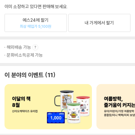
이미 소장하고 있다면 판매해 보세요.
예스24에 팔기
내 가게에서 팔기
최상 매입가 5,100원
해외배송 가능
문화비소득공제 가능
이 분야의 이벤트
11