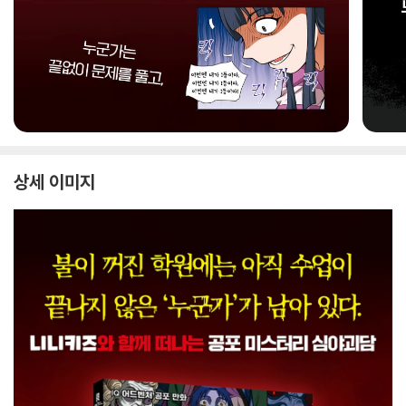
상세 이미지