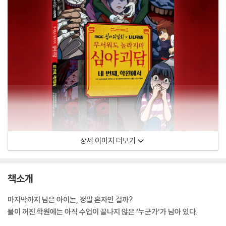
상세 이미지 더보기
책소개
마지막까지 남은 아이는, 정말 혼자인 걸까?
불이 꺼진 학원에는 아직 수업이 끝나지 않은 ‘누군가’가 남아 있다.