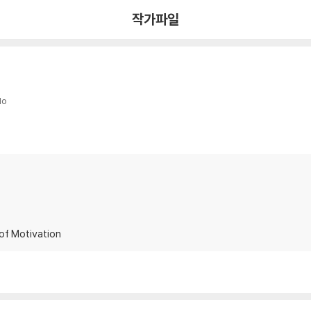
작가파일
do
of Motivation