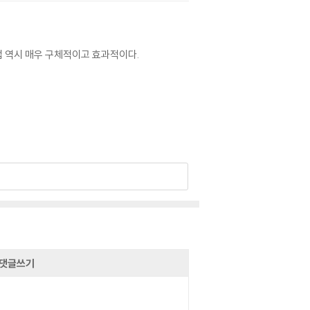
법 역시 매우 구체적이고 효과적이다.
댓글쓰기