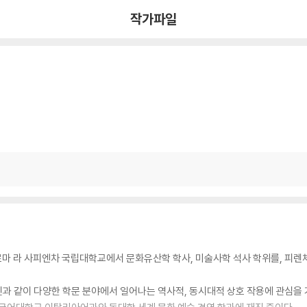
작가파일
마 라 사피엔차 국립대학교에서 문화유산학 학사, 미술사학 석사 학위를, 피
자인과 같이 다양한 학문 분야에서 일어나는 역사적, 동시대적 상호 작용에 관심을