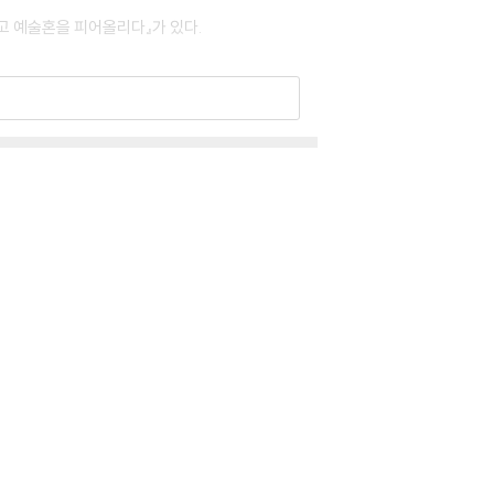
딛고 예술혼을 피어올리다』가 있다.