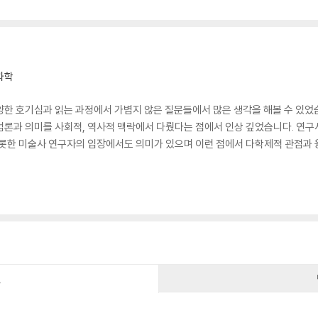
과학
양한 호기심과 읽는 과정에서 가볍지 않은 질문들에서 많은 생각을 해볼 수 있었습
법론과 의미를 사회적, 역사적 맥락에서 다뤘다는 점에서 인상 깊었습니다. 연구
비롯한 미술사 연구자의 입장에서도 의미가 있으며 이런 점에서 다학제적 관점과
건