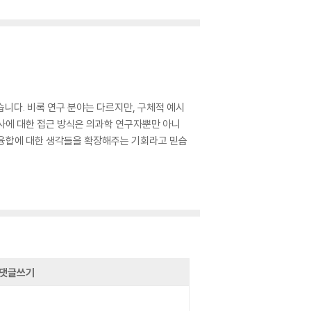
니다. 비록 연구 분야는 다르지만, 구체적 예시
사에 대한 접근 방식은 의과학 연구자뿐만 아니
 융합에 대한 생각들을 확장해주는 기회라고 믿습
댓글쓰기