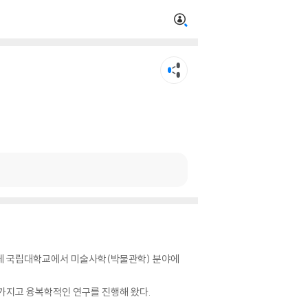
렌체 국립대학교에서 미술사학(박물관학) 분야에
 가지고 융복학적인 연구를 진행해 왔다.