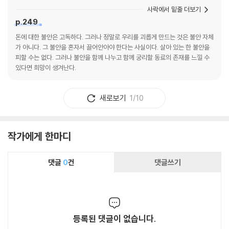
사락에서 밑줄 더보기
p.249
돈에 대한 불안은 고독하다. 그러나 정말로 우리를 괴롭게 만드는 것은 불안 자체
가 아니다. 그 불안을 혼자서 끌어안아야 한다는 사실이다. 살아 있는 한 불안을
피할 수는 없다. 그러나 불안을 함께 나누고 함께 궁리할 동료의 존재를 느낄 수
있다면 희망이 생겨난다.
새로보기
1/10
작가에게 한마디
댓글
0
건
댓글쓰기
등록된 댓글이 없습니다.