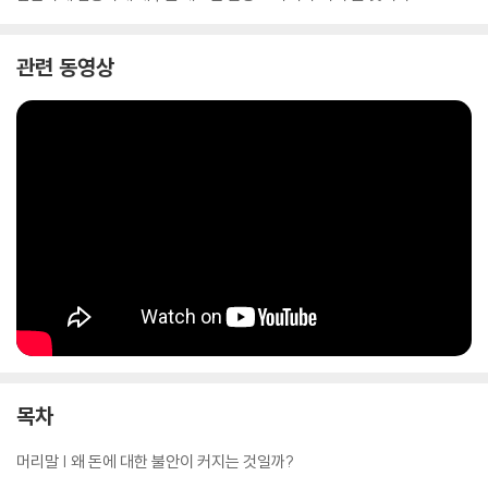
관련 동영상
목차
머리말 | 왜 돈에 대한 불안이 커지는 것일까?