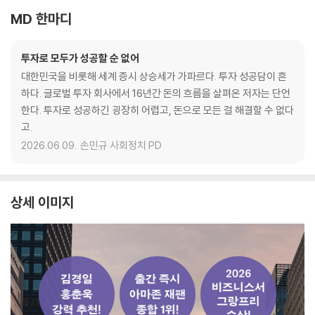
MD 한마디
투자로 모두가 성공할 순 없어
대한민국을 비롯해 세계 증시 상승세가 가파르다. 투자 성공담이 흔
하다. 글로벌 투자 회사에서 16년간 돈의 흐름을 살펴온 저자는 단언
한다. 투자로 성공하긴 굉장히 어렵고, 돈으로 모든 걸 해결할 수 없다
고.
2026.06.09.
손민규 사회정치 PD
상세 이미지