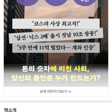
상세 이미지 더보기
책소개