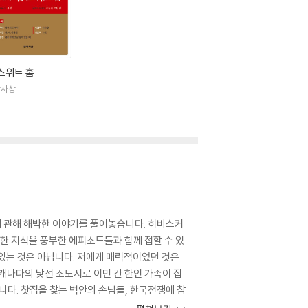
스위트 홈
학사상
에 관해 해박한 이야기를 풀어놓습니다. 히비스커
한 지식을 풍부한 에피소드들과 함께 접할 수 있
만 있는 것은 아닙니다. 저에게 매력적이었던 것은
캐나다의 낯선 소도시로 이민 간 한인 가족이 집
니다. 찻집을 찾는 벽안의 손님들, 한국전쟁에 참
 속에서 독자는 타향을 고향으로 만들고자 하는 이