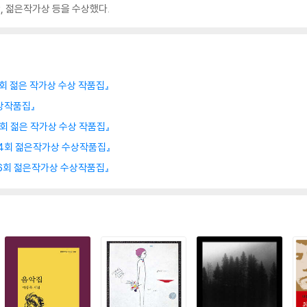
상, 젊은작가상 등을 수상했다.
제1회 젊은 작가상 수상 작품집』
상작품집』
제2회 젊은 작가상 수상 작품집』
 제4회 젊은작가상 수상작품집』
 제6회 젊은작가상 수상작품집』