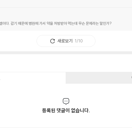
셈이다. 감기 때문에 병원에 가서 약을 처방받아 먹는데 무슨 문제라는 말인가?
새로보기
1/10
건
등록된 댓글이 없습니다.