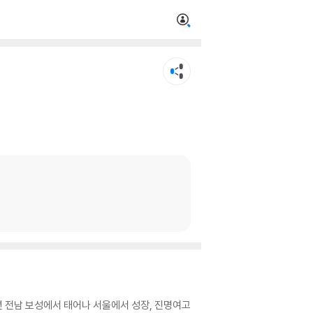
년 전남 보성에서 태어나 서울에서 성장, 진명여고