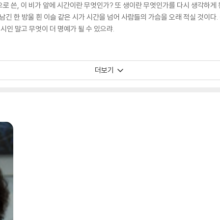
로 쓴, 이 비가 앞에 시간이란 무엇인가? 또 생이란 무엇인가를 다시 생각하게 
 남긴 한 방울 흰 이슬 같은 시가 시간을 넘어 사람들의 가슴을 오래 적실 것이다
 시인 말고 무엇이 더 명예가 될 수 있으랴.
더보기