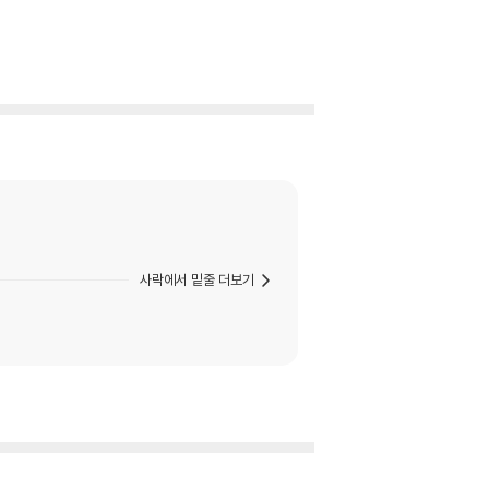
사락에서 밑줄 더보기