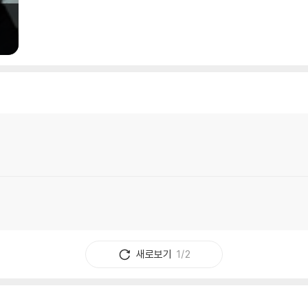
새로보기
1/2