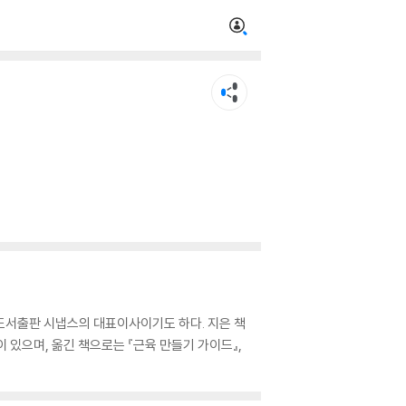
도서출판 시냅스의 대표이사이기도 하다. 지은 책
이 있으며, 옮긴 책으로는 『근육 만들기 가이드』,