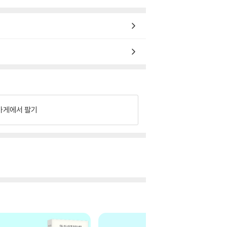
가게에서 팔기