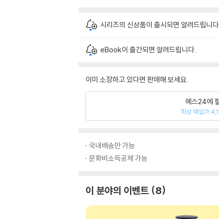
시리즈의 신상품이 출시되면 알려드립니다
eBook이 출간되면 알려드립니다.
이미 소장하고 있다면 판매해 보세요.
예스24에 
최상 매입가 4,
국내배송만 가능
문화비소득공제 가능
이 분야의 이벤트
8