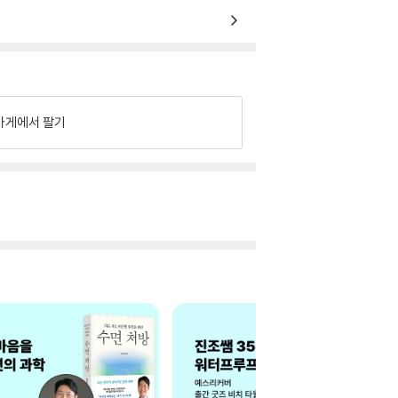
가게에서 팔기