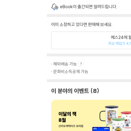
eBook이 출간되면 알려드립니다.
이미 소장하고 있다면 판매해 보세요.
예스24에 
최상 매입가 4,
해외배송 가능
문화비소득공제 가능
이 분야의 이벤트
8