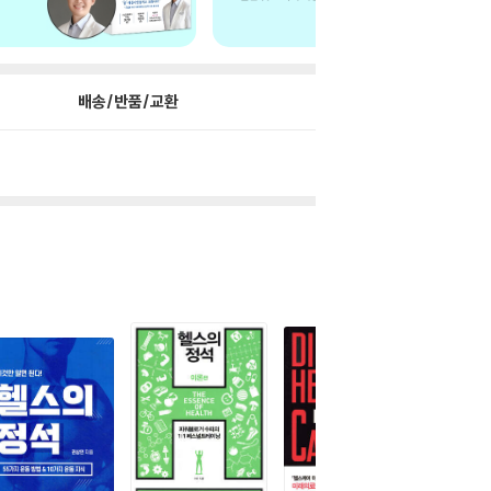
배송/반품/교환