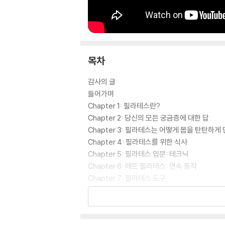
목차
감사의 글
들어가며
Chapter 1: 필라테스란?
Chapter 2: 당신의 모든 궁금증에 대한 답
Chapter 3: 필라테스는 어떻게 몸을 탄탄하게
Chapter 4: 필라테스를 위한 식사
Chapter 5: 필라테스 입문: 테크닉
Chapter 6: 매트 필라테스: 연속 동작
Chapter 7: 필라테스 도구
Chapter 8: 자세별 필라테스
Chapter 9: 정확한 필라테스
Chapter 10: 목적별 필라테스