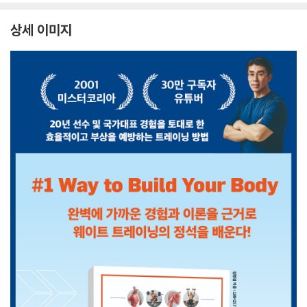
상세 이미지