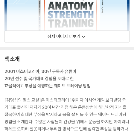
상세 이미지 더보기
책소개
2001 미스터코리아, 30만 구독자 유튜버
20년 선수 및 국가대표 경험을 토대로 한
효율적이고 부상을 예방하는 웨이트 트레이닝 방법
[김명섭의 헬스 교실]은 미스터코리아 1위이자 아시안 게임 보디빌딩 국
가대표 출신인 저자가 20여 년간 직접 해온 운동방법에 해부학적 지식을
접목하여 최대한 부상을 방지하고 몸을 잘 만들 수 있는 웨이트 트레이닝
방법을 소개한다. 수많은 사람들이 건강을 위해서 운동을 하지만 아이러니
하게도 오히려 잘못되거나 무리한 방식으로 인해 심각한 부상을 당하거나