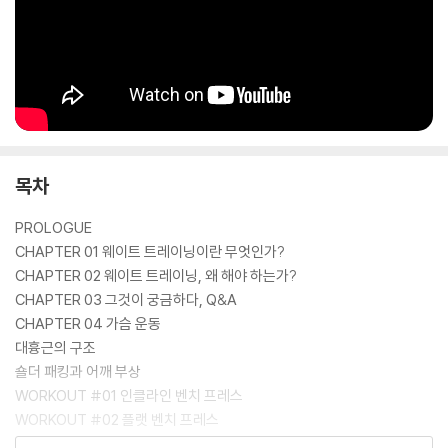
목차
PROLOGUE
CHAPTER 01 웨이트 트레이닝이란 무엇인가?
CHAPTER 02 웨이트 트레이닝, 왜 해야 하는가?
CHAPTER 03 그것이 궁금하다, Q&A
CHAPTER 04 가슴 운동
대흉근의 구조
숄더 패킹과 어깨 부상
WORKOUT #01 인클라인 벤치 프레스
WORKOUT #02 플랫 벤치 프레스
WORKOUT #03 인클라인 덤벨 프레스