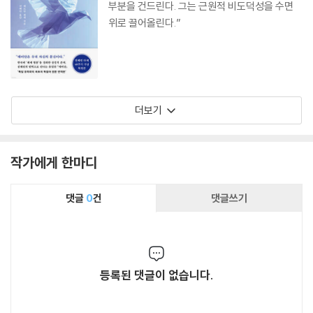
부분을 건드린다. 그는 근원적 비도덕성을 수면
위로 끌어올린다.”
더보기
작가에게 한마디
댓글
0
건
댓글쓰기
등록된 댓글이 없습니다.