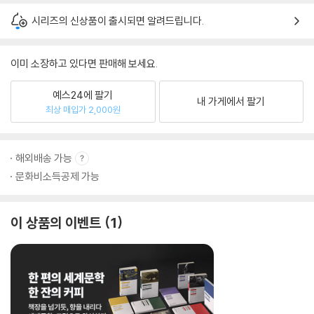
시리즈의 신상품이 출시되면 알려드립니다.
이미 소장하고 있다면 판매해 보세요.
예스24에 팔기
내 가게에서 팔기
최상 매입가 2,000원
해외배송 가능
문화비소득공제 가능
이 상품의 이벤트
1