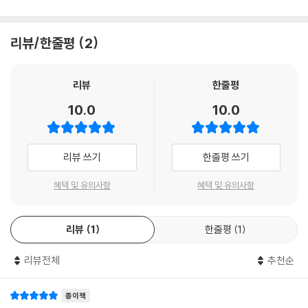
리뷰/한줄평
2
리뷰
한줄평
10.0
10.0
리뷰 쓰기
한줄평 쓰기
혜택 및 유의사항
혜택 및 유의사항
리뷰
1
한줄평
1
리뷰전체
추천순
종이책