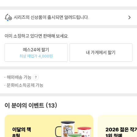
시리즈의 신상품이 출시되면 알려드립니다.
이미 소장하고 있다면 판매해 보세요.
예스24에 팔기
내 가게에서 팔기
최상 매입가 4,000원
해외배송 가능
문화비소득공제 가능
이 분야의 이벤트
13