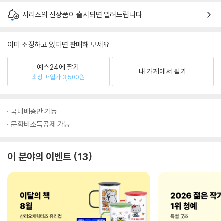
시리즈의 신상품이 출시되면 알려드립니다.
이미 소장하고 있다면 판매해 보세요.
예스24에 팔기
내 가게에서 팔기
최상 매입가 3,500원
국내배송만 가능
문화비소득공제 가능
이 분야의 이벤트
13