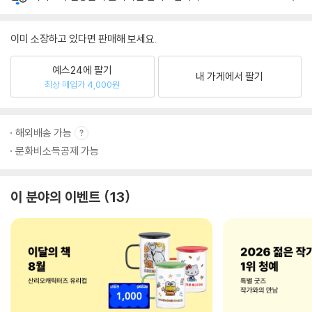
이미 소장하고 있다면 판매해 보세요.
예스24에 팔기
내 가게에서 팔기
최상 매입가 4,000원
해외배송 가능
문화비소득공제 가능
이 분야의 이벤트
13