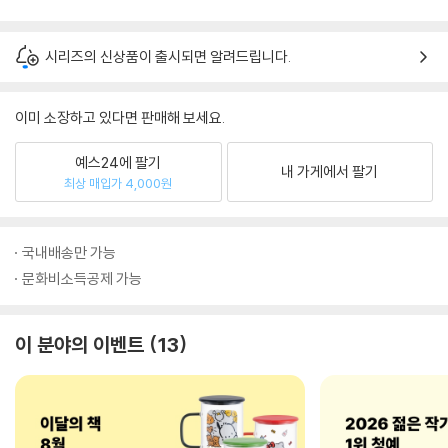
시리즈의 신상품이 출시되면 알려드립니다.
이미 소장하고 있다면 판매해 보세요.
예스24에 팔기
내 가게에서 팔기
최상 매입가 4,000원
국내배송만 가능
문화비소득공제 가능
이 분야의 이벤트
13