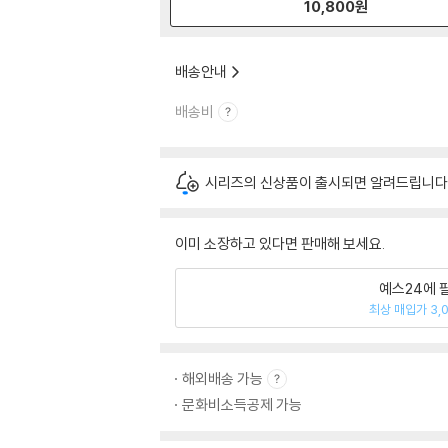
10,800
원
배송안내
배송비
시리즈의 신상품이 출시되면 알려드립니다
이미 소장하고 있다면 판매해 보세요.
예스24에 
최상 매입가 3,
해외배송 가능
문화비소득공제 가능