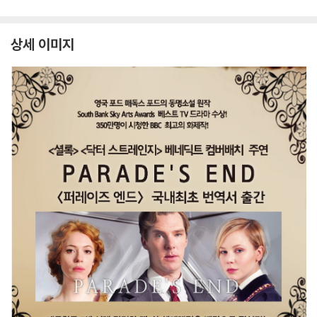
상세 이미지