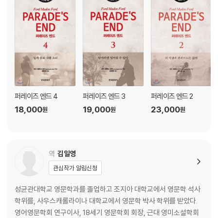
퍼레이즈 엔드 4
퍼레이즈 엔드 3
퍼레이즈 엔드 2
18,000
19,000
23,000
원
원
원
역
김일영
관심작가 알림신청
성균관대학교 영문학과를 졸업하고 조지아 대학교에서 영문학 석사
학위를, 사우스캐롤라이나 대학교에서 영문학 박사 학위를 받았다.
영어영문학회 연구이사, 18세기 영문학회 회장, 근대 영미소설학회