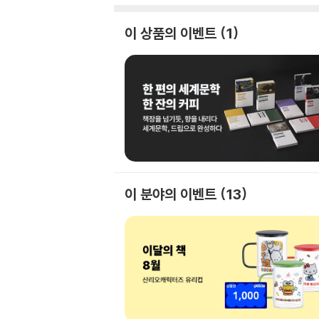
이 상품의 이벤트
1
이 분야의 이벤트
13