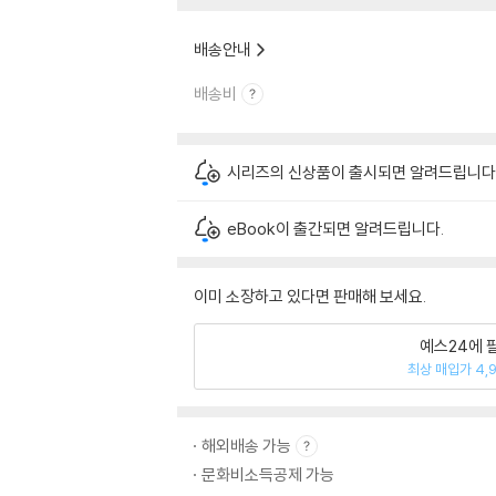
배송안내
배송비
시리즈의 신상품이 출시되면 알려드립니다
eBook이 출간되면 알려드립니다.
이미 소장하고 있다면 판매해 보세요.
예스24에 
최상 매입가 4,
해외배송 가능
문화비소득공제 가능