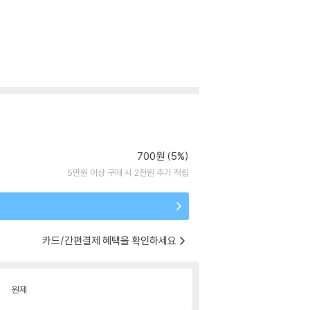
700원 (5%)
5만원 이상 구매 시 2천원 추가 적립
카드/간편결제 혜택을 확인하세요
원제