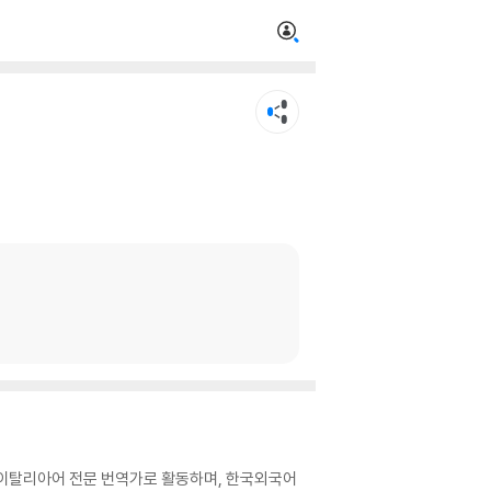
 이탈리아어 전문 번역가로 활동하며, 한국외국어