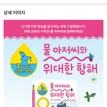
상세 이미지