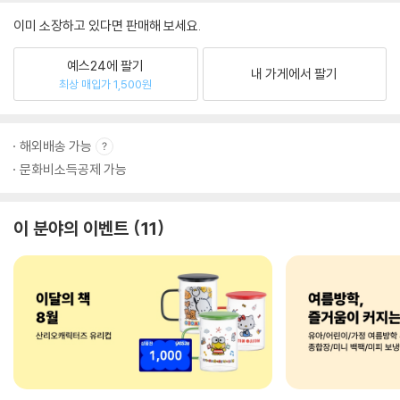
이미 소장하고 있다면 판매해 보세요.
예스24에 팔기
내 가게에서 팔기
최상 매입가 1,500원
해외배송 가능
문화비소득공제 가능
이 분야의 이벤트
11