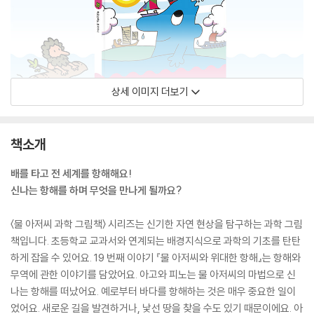
상세 이미지 더보기
책소개
배를 타고 전 세계를 항해해요!
신나는 항해를 하며 무엇을 만나게 될까요?
〈물 아저씨 과학 그림책〉 시리즈는 신기한 자연 현상을 탐구하는 과학 그림
책입니다. 초등학교 교과서와 연계되는 배경지식으로 과학의 기초를 탄탄
하게 잡을 수 있어요. 19 번째 이야기 『물 아저씨와 위대한 항해』는 항해와
무역에 관한 이야기를 담았어요. 아고와 피노는 물 아저씨의 마법으로 신
나는 항해를 떠났어요. 예로부터 바다를 항해하는 것은 매우 중요한 일이
었어요. 새로운 길을 발견하거나, 낯선 땅을 찾을 수도 있기 때문이에요. 아