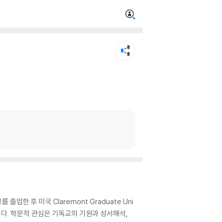
업한 후 미국 Claremont Graduate Uni
이다. 학문적 관심은 기독교의 기원과 성서해석,