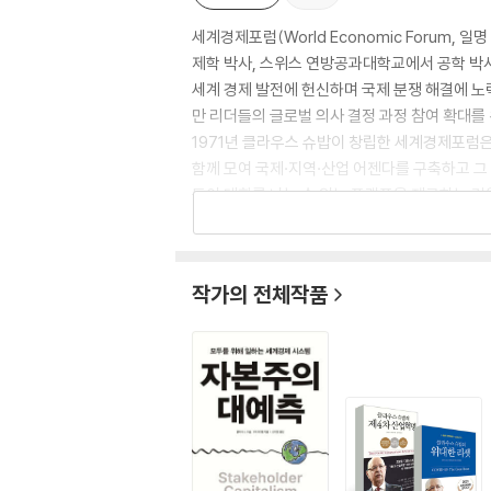
세계경제포럼(World Economic Forum,
제학 박사, 스위스 연방공과대학교에서 공학 박
세계 경제 발전에 헌신하며 국제 분쟁 해결에 노력
만 리더들의 글로벌 의사 결정 과정 참여 확대를 
1971년 클라우스 슈밥이 창립한 세계경제포럼은
함께 모여 국제·지역·산업 어젠다를 구축하고 그
들이 대화를 나눌 수 있는 플랫폼을 제공하는 것
다. 2016년 세계경제포럼을 통해 클라우스 슈
의 제4차 산업혁명〉은 28개국에서 출간되어 1
작가의 전체작품