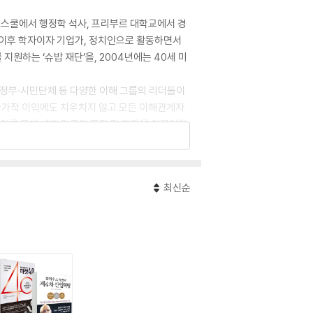
케네디스쿨에서 행정학 석사, 프리부르 대학교에서 경
 이후 학자이자 기업가, 정치인으로 활동하면서
지원하는 ‘슈밥 재단’을, 2004년에는 40세 미
·정부·시민단체 등 다양한 이해 그룹의 리더들이
·국가적 이익에도 치우치지 않고 모든 이해관계자
발의를 통해 세계 각국의 조정 및 화합을 이끌어왔
며, 그 해 포럼의 공식 도서였던 〈클라우스 슈밥
최신순