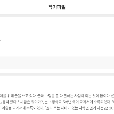
작가파일
작가
위해 글을 쓰고 있다. 글과 그림을 둘 다 잘하는 사람이 되는 것이 꿈이다. 쓴 
전』 등이 있다. 『니 꿈은 뭐이가?』는 초등학교 5학년 국어 교과서에 수록되었다.
국어활동 교과서에 수록되었다. 『골라 쓰는 재미가 있는 저학년 일기 사전』은 20