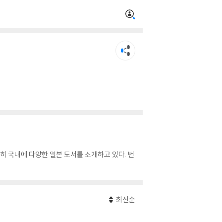
히 국내에 다양한 일본 도서를 소개하고 있다. 번
최신순