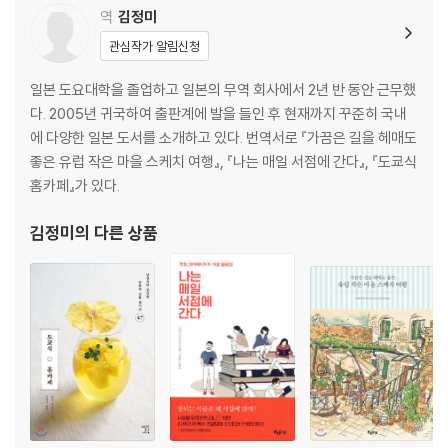
역
김정미
관심작가 알림신청
일본 도요대학을 졸업하고 일본의 무역 회사에서 2년 반 동안 근무했
다. 2005년 귀국하여 출판계에 발을 들인 후 현재까지 꾸준히 국내
에 다양한 일본 도서를 소개하고 있다. 번역서로 『가끔은 길을 헤매도
좋은 유럽 작은 마을 스케치 여행』, 『나는 매일 서점에 간다』, 『도쿄식
홈카페』가 있다.
김정미
의 다른 상품