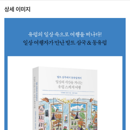
상세 이미지