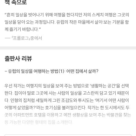
책 속으로
“흔히 일상을 벗어나기 위해 여행을 한다지만 저의 스케치 여행은 그곳의
일상을 담아 오는 과정입니다. 유럽의 작은 마을에서 살아 보는 기분을 함
께 즐기기 바랍니다.”
--- 「프롤로그」중에서
출판사 리뷰
- 유럽의 일상을 여행하는 방법(1): 어떤 집에서 살까?
우선 작가는 여행지의 일상을 보여 주는 방법으로 ‘생활하는 공간’을 선택
한다. 집이야 말로 그곳에 사는 사람의 일상을 고스란히 담고 있기 때문이
다. 인형의 집처럼 세밀하게 그린 조감도와 투시도는 ‘여기서 어떤 사람이
어떻게 살았을까?’라는 호기심을 불러일으킨다. 작가는 한 도시에서도 두
곳의 아파트먼트 호텔을 이용하고 예전 생활상을 보여 주는 박물관을 찾는
등 가능한 다양한 형태의 집을 소개한다.