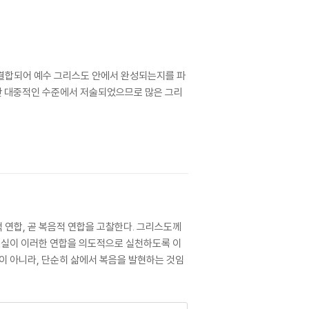
 결합되어 예수 그리스도 안에서 완성되는지를 파
지만 대중적인 수준에서 저술되었으므로 많은 그리
 연합, 곧 복음적 연합을 고찰한다. 그리스도께
 현실이 이러한 연합을 의도적으로 실천하도록 이
이 아니라, 단순히 삶에서 복음을 발현하는 것임