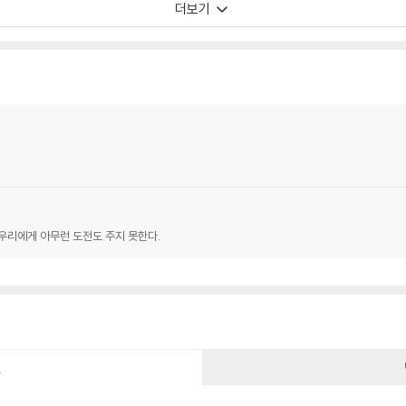
더보기
우리에게 아무런 도전도 주지 못한다.
건