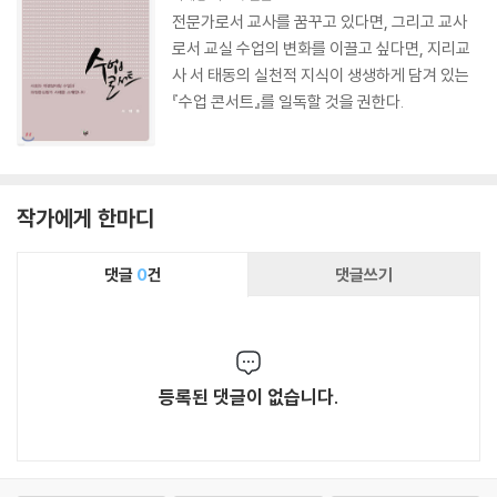
전문가로서 교사를 꿈꾸고 있다면, 그리고 교사
로서 교실 수업의 변화를 이끌고 싶다면, 지리교
사 서 태동의 실천적 지식이 생생하게 담겨 있는
『수업 콘서트』를 일독할 것을 권한다.
작가에게 한마디
댓글
0
건
댓글쓰기
등록된 댓글이 없습니다.