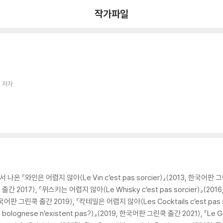
작가파일
 저자
 『와인은 어렵지 않아(Le Vin c’est pas sorcier)』(2013, 한국어판 그
린쿡 출간 2017), 『위스키는 어렵지 않아(Le Whisky c’est pas sorcier)』(
7, 한국어판 그린쿡 출간 2019), 『칵테일은 어렵지 않아(Les Cocktails c’est pas
olognese n’existent pas?)』(2019, 한국어판 그린쿡 출간 2021), 『Le Gran