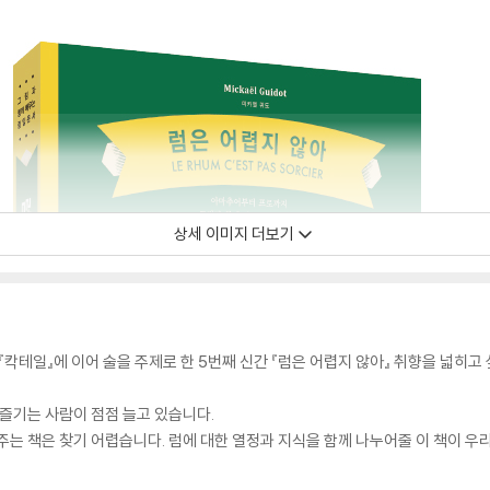
상세 이미지 더보기
주』, 『칵테일』에 이어 술을 주제로 한 5번째 신간 『럼은 어렵지 않아』 취향을 넓
즐기는 사람이 점점 늘고 있습니다.
주는 책은 찾기 어렵습니다. 럼에 대한 열정과 지식을 함께 나누어줄 이 책이 