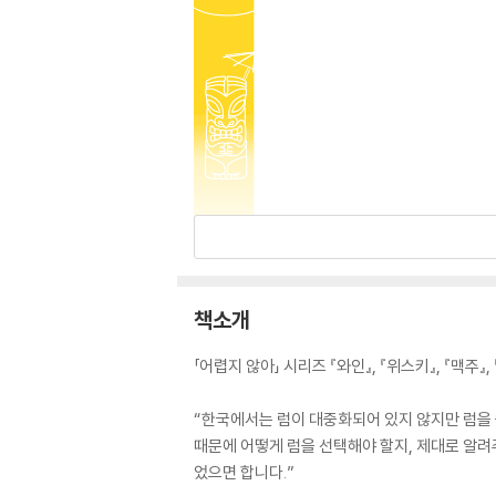
책소개
「어렵지 않아」 시리즈 『와인』, 『위스키』, 『맥
“한국에서는 럼이 대중화되어 있지 않지만 럼을 
때문에 어떻게 럼을 선택해야 할지, 제대로 알려
었으면 합니다.”