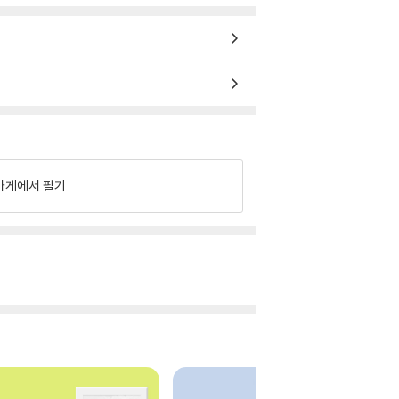
가게에서 팔기