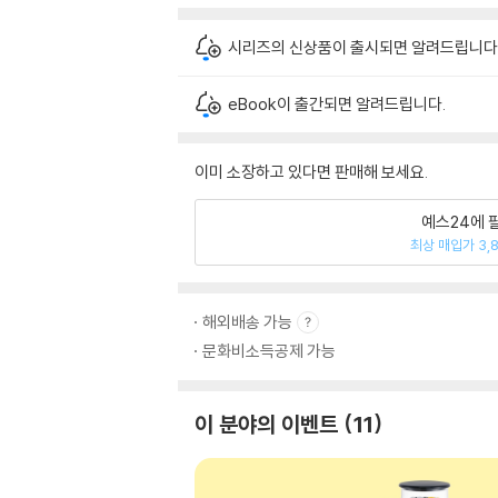
시리즈의 신상품이 출시되면 알려드립니다
eBook이 출간되면 알려드립니다.
이미 소장하고 있다면 판매해 보세요.
예스24에 
최상 매입가 3,
해외배송 가능
문화비소득공제 가능
이 분야의 이벤트
11