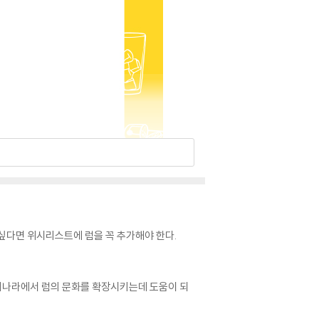
히고 싶다면 위시리스트에 럼을 꼭 추가해야 한다.
우리나라에서 럼의 문화를 확장시키는데 도움이 되