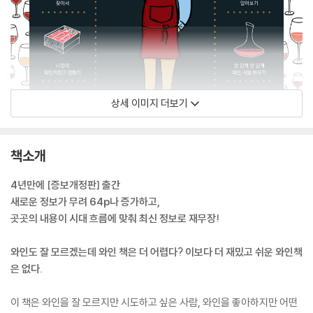
상세 이미지 더보기
책소개
4년만에 [증보개정판] 출간
새로운 정보가 무려 64p나 증가하고,
곳곳의 내용이 시대 흐름에 맞춰 최신 정보로 재무장!
와인도 잘 모르겠는데 와인 책은 더 어렵다? 이보다 더 재밌고 쉬운 와인책
은 없다.
이 책은 와인을 잘 모르지만 시도하고 싶은 사람, 와인을 좋아하지만 어떤