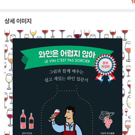
1
상세 이미지