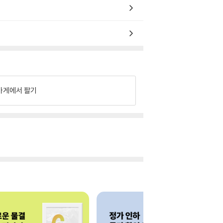
가게에서 팔기