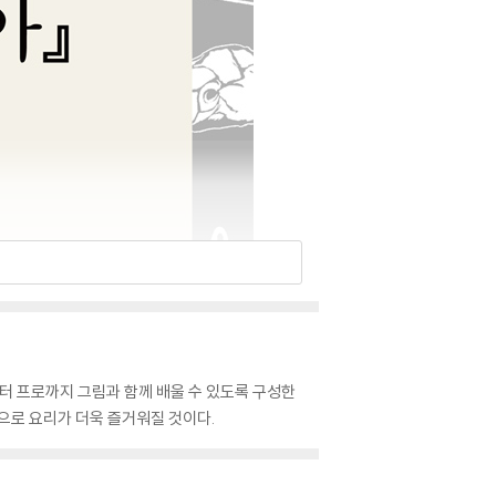
추어부터 프로까지 그림과 함께 배울 수 있도록 구성한
으로 요리가 더욱 즐거워질 것이다.