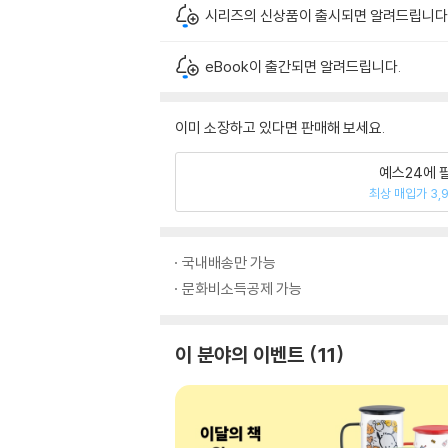
시리즈의 신상품이 출시되면 알려드립니다
eBook이 출간되면 알려드립니다.
이미 소장하고 있다면 판매해 보세요.
예스24에 
최상 매입가 3,
국내배송만 가능
문화비소득공제 가능
이 분야의 이벤트
11