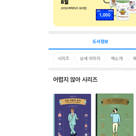
도서정보
시리즈
상세 이미지
책소개
어렵지 않아 시리즈