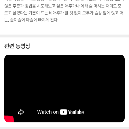
않은 주종과 방법을 시도해보고 싶은 애주가나 여태 술 마시는 재미도 모
르고 살았다는 기분이 드는 비애주가 할 것 없이 모두가 술상 앞에 앉고 마
는, 술이술이 마술에 빠지게 된다.
관련 동영상