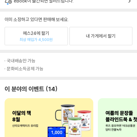
eBook이 출간되면 알려드립니다.
이미 소장하고 있다면 판매해 보세요.
예스24에 팔기
내 가게에서 팔기
최상 매입가 4,500원
국내배송만 가능
문화비소득공제 가능
이 분야의 이벤트
14