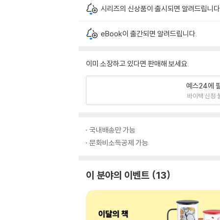
시리즈의 신상품이 출시되면 알려드립니다
eBook이 출간되면 알려드립니다.
이미 소장하고 있다면 판매해 보세요.
예스24에 
바이백 신청 
국내배송만 가능
문화비소득공제 가능
이 분야의 이벤트
13