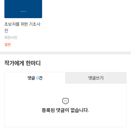
초보자를 위한 기초사
진
파란사진
절판
작가에게 한마디
댓글
0
건
댓글쓰기
등록된 댓글이 없습니다.