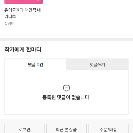
유아교육과 대안적 내
러티브
살림터
작가에게 한마디
댓글
0
건
댓글쓰기
등록된 댓글이 없습니다.
로그인
최근 본 상품
주문/배송