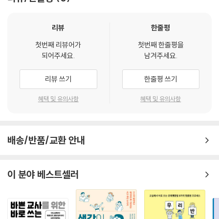
리뷰
한줄평
첫번째 리뷰어가
첫번째 한줄평을
되어주세요.
남겨주세요.
리뷰 쓰기
한줄평 쓰기
혜택 및 유의사항
혜택 및 유의사항
배송/반품/교환 안내
이 분야 베스트셀러