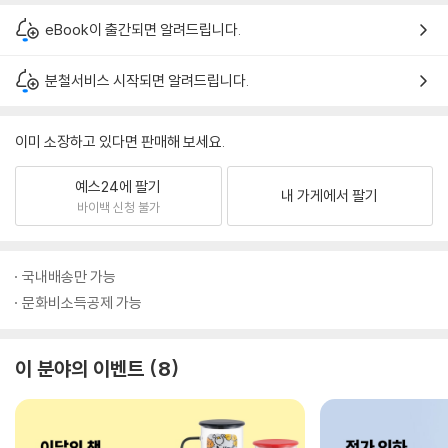
eBook이 출간되면 알려드립니다.
분철서비스 시작되면 알려드립니다.
이미 소장하고 있다면 판매해 보세요.
예스24에 팔기
내 가게에서 팔기
바이백 신청 불가
국내배송만 가능
문화비소득공제 가능
이 분야의 이벤트
8